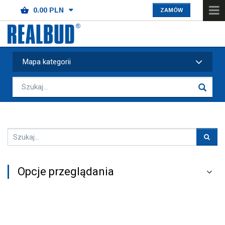
ZAMÓW
Mapa kategorii
Opcje przeglądania