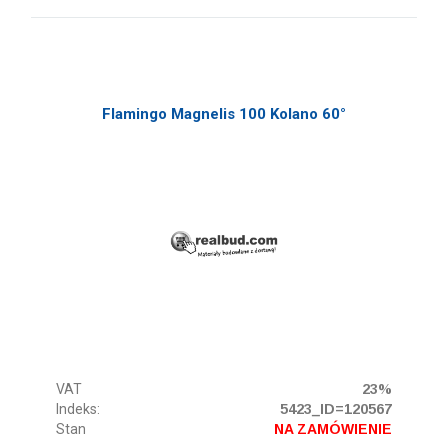
Flamingo Magnelis 100 Kolano 60°
VAT
23%
Indeks:
5423_ID=120567
Stan
NA ZAMÓWIENIE