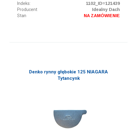
Indeks:
1102_ID=121439
Producent
Idealny Dach
Stan
NA ZAMÓWIENIE
Denko rynny głębokie 125 NIAGARA
Tytancynk