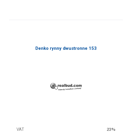
Denko rynny dwustronne 153
VAT
23%