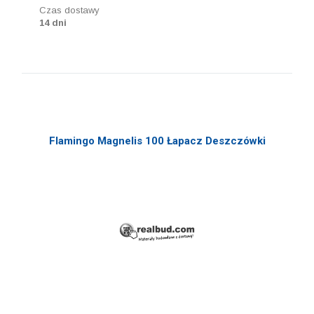
Czas dostawy
14 dni
Flamingo Magnelis 100 Łapacz Deszczówki