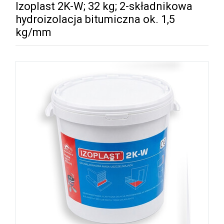
Izoplast 2K-W; 32 kg; 2-składnikowa
hydroizolacja bitumiczna ok. 1,5
kg/mm