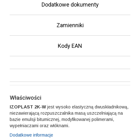
Dodatkowe dokumenty
Zamienniki
Kody EAN
Właściwości
IZOPLAST 2K-W
jest wysoko elastyczną dwuskładnikową,
niezawierającą rozpuszczalnika masą uszczelniającą na
bazie emulsji bitumicznej, modyfikowanej polimerami,
wypełniaczami oraz włóknami.
Dodatkowe informacje