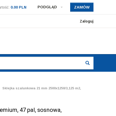
PODGLĄD
ZAMÓW
rtość:
0.00 PLN
Zaloguj
Sklejka szalunkowa 21 mm 2500x1250/3,125 m2,
emium, 47 pal, sosnowa,