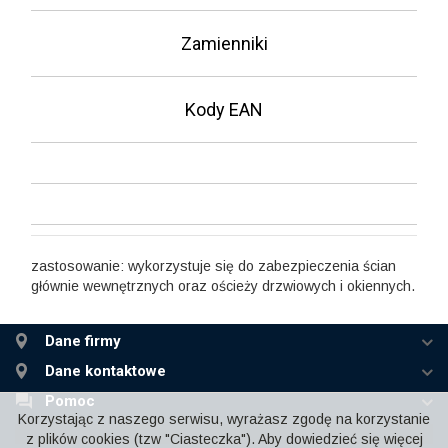
Zamienniki
Kody EAN
zastosowanie: wykorzystuje się do zabezpieczenia ścian
głównie wewnętrznych oraz ościeży drzwiowych i okiennych.
Dane firmy
Dane kontaktowe
Pomoc
Korzystając z naszego serwisu, wyrażasz zgodę na korzystanie
z plików cookies (tzw "Ciasteczka"). Aby dowiedzieć się więcej