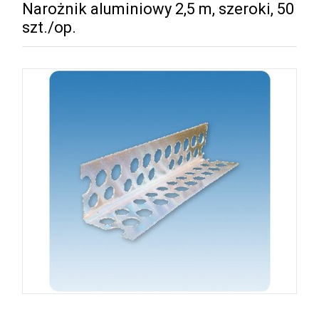
Narożnik aluminiowy 2,5 m, szeroki, 50
szt./op.