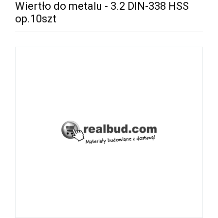
Wiertło do metalu - 3.2 DIN-338 HSS
op.10szt