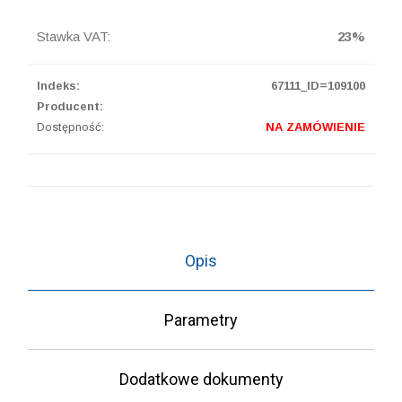
Stawka VAT:
23%
Indeks:
67111_ID=109100
Producent:
Dostępność:
NA ZAMÓWIENIE
Opis
Parametry
Dodatkowe dokumenty