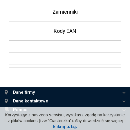
Zamienniki
Kody EAN
Dane firmy
Dane kontaktowe
Pomoc
Korzystając z naszego serwisu, wyrażasz zgodę na korzystanie
z plików cookies (tzw "Ciasteczka"). Aby dowiedzieć się więcej
kliknij tutaj.