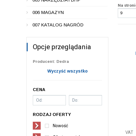
Na stroni
006 MAGAZYN
007 KATALOG NAGRÓD
Opcje przeglądania
Producent: Dedra
Wyczyść wszystko
CENA
RODZAJ OFERTY
Nowość
VAT